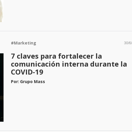
#
Marketing
30/6
7 claves para fortalecer la
comunicación interna durante la
COVID-19
Por:
Grupo Mass