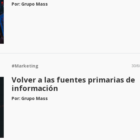
Por:
Grupo Mass
#
Marketing
30/6
Volver a las fuentes primarias de
información
Por:
Grupo Mass