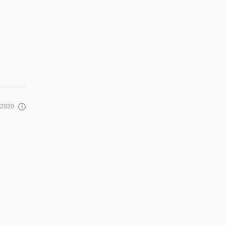
/2020