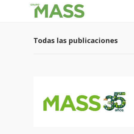
Todas las publicaciones