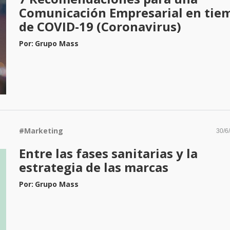
Comunicación Empresarial en tie
de COVID-19 (Coronavirus)
Por:
Grupo Mass
#
Marketing
30/6
Entre las fases sanitarias y la
estrategia de las marcas
Por:
Grupo Mass