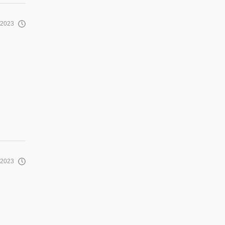
/2023
/2023