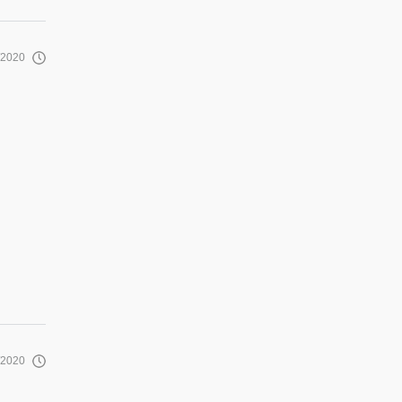
/2020
/2020