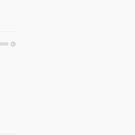
/2020