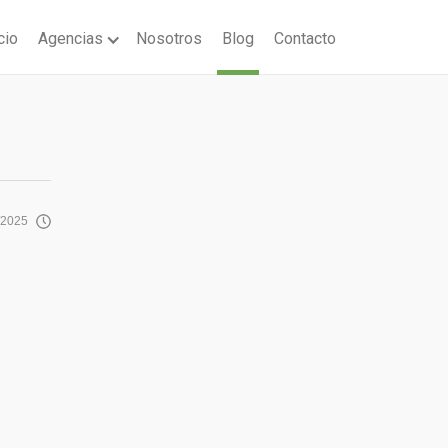
cio
Agencias
Nosotros
Blog
Contacto
/2025